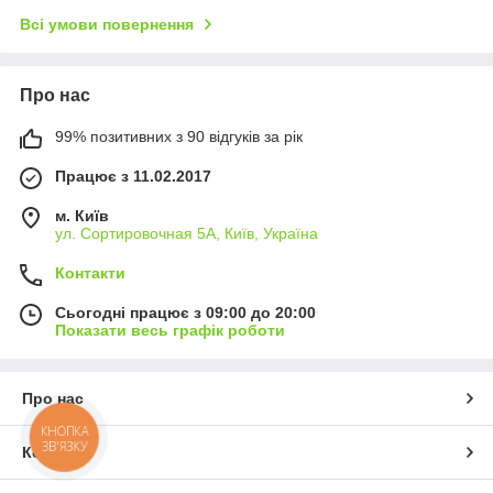
Всі умови повернення
Про нас
99% позитивних з 90 відгуків за рік
Працює з 11.02.2017
м. Київ
ул. Сортировочная 5А, Київ, Україна
Контакти
Сьогодні працює з 09:00 до 20:00
Показати весь графік роботи
Про нас
КНОПКА
ЗВ'ЯЗКУ
Контакти