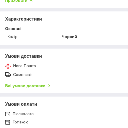
Приховати
Характеристики
Основні
Колір
Чорний
Умови доставки
Нова Пошта
Самовивіз
Всі умови доставки
Умови оплати
Післяплата
Готівкою