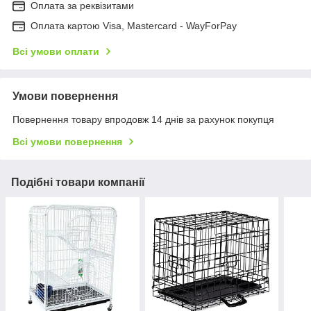
Оплата за реквізитами
Оплата картою Visa, Mastercard - WayForPay
Всі умови оплати
Умови повернення
Повернення товару впродовж 14 днів за рахунок покупця
Всі умови повернення
Подібні товари компанії