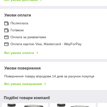
Умови оплати
Післяплата
Готівкою
Оплата за реквізитами
Оплата картою Visa, Mastercard - WayForPay
Всі умови оплати
Умови повернення
Повернення товару впродовж 14 днів за рахунок покупця
Всі умови повернення
Подібні товари компанії