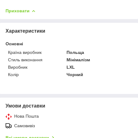
Приховати
Характеристики
Основні
Країна виробник
Польща
Стиль виконання
Мінімалізм
Виробник
LXL
Колір
Чорний
Умови доставки
Нова Пошта
Самовивіз
Всі умови доставки