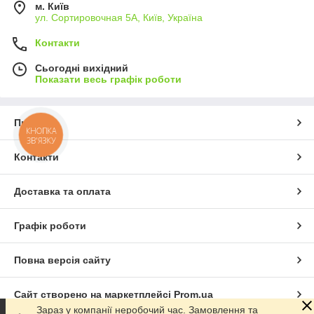
м. Київ
ул. Сортировочная 5А, Київ, Україна
Контакти
Сьогодні вихідний
Показати весь графік роботи
Про нас
КНОПКА
ЗВ'ЯЗКУ
Контакти
Доставка та оплата
Графік роботи
Повна версія сайту
Сайт створено на маркетплейсі
Prom.ua
Зараз у компанії неробочий час. Замовлення та