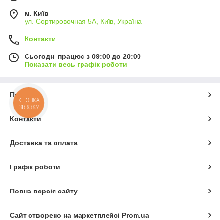
м. Київ
ул. Сортировочная 5А, Київ, Україна
Контакти
Сьогодні працює з 09:00 до 20:00
Показати весь графік роботи
Про нас
КНОПКА
ЗВ'ЯЗКУ
Контакти
Доставка та оплата
Графік роботи
Повна версія сайту
Сайт створено на маркетплейсі
Prom.ua