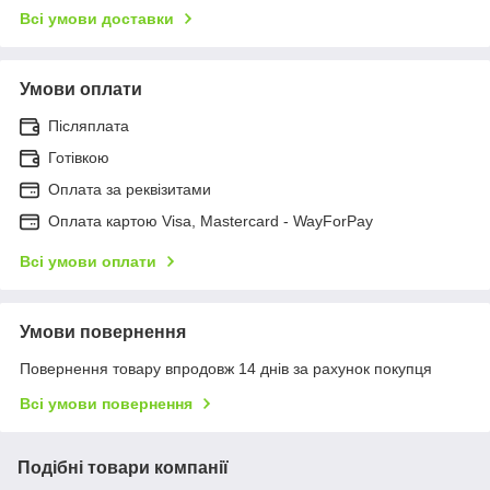
Всі умови доставки
Умови оплати
Післяплата
Готівкою
Оплата за реквізитами
Оплата картою Visa, Mastercard - WayForPay
Всі умови оплати
Умови повернення
Повернення товару впродовж 14 днів за рахунок покупця
Всі умови повернення
Подібні товари компанії