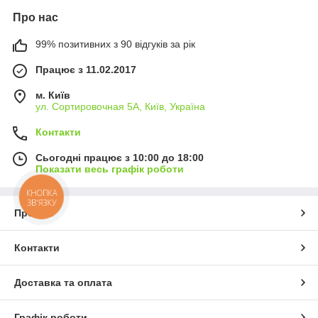
Про нас
99% позитивних з 90 відгуків за рік
Працює з 11.02.2017
м. Київ
ул. Сортировочная 5А, Київ, Україна
Контакти
Сьогодні працює з 10:00 до 18:00
Показати весь графік роботи
КНОПКА
ЗВ'ЯЗКУ
Про нас
Контакти
Доставка та оплата
Графік роботи