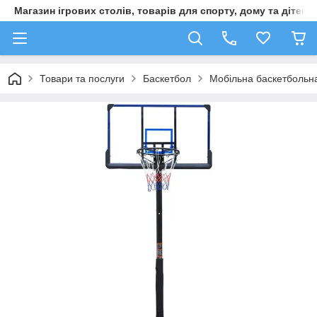
Магазин ігрових столів, товарів для спорту, дому та дітей
Товари та послуги
Баскетбол
Мобільна баскетбольна