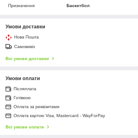
Призначення
Баскетбол
Умови доставки
Нова Пошта
Самовивіз
Всі умови доставки
Умови оплати
Післяплата
Готівкою
Оплата за реквізитами
Оплата картою Visa, Mastercard - WayForPay
Всі умови оплати