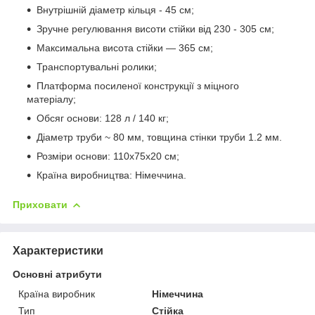
Внутрішній діаметр кільця - 45 см;
Зручне регулювання висоти стійки від 230 - 305 см;
Максимальна висота стійки — 365 см;
Транспортувальні ролики;
Платформа посиленої конструкції з міцного
матеріалу;
Обсяг основи: 128 л / 140 кг;
Діаметр труби ~ 80 мм, товщина стінки труби 1.2 мм.
Розміри основи: 110x75x20 см;
Країна виробництва: Німеччина.
Приховати
Характеристики
Основні атрибути
Країна виробник
Німеччина
Тип
Стійка