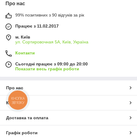
Про нас
99% позитивних з 90 відгуків за рік
Працює з 11.02.2017
м. Київ
ул. Сортировочная 5А, Київ, Україна
Контакти
Сьогодні працює з 09:00 до 20:00
Показати весь графік роботи
Про нас
КНОПКА
ЗВ'ЯЗКУ
Контакти
Доставка та оплата
Графік роботи