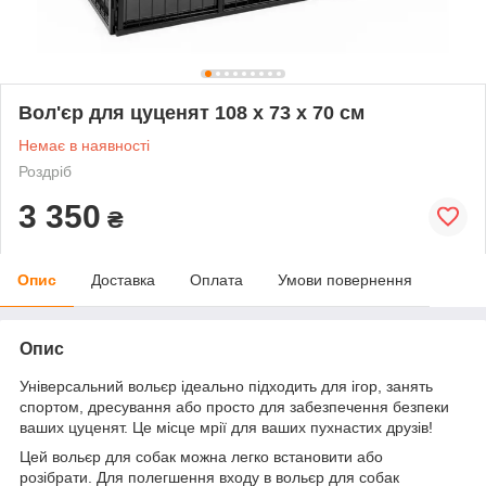
Вол'єр для цуценят 108 х 73 х 70 см
Немає в наявності
Роздріб
3 350
₴
Опис
Доставка
Оплата
Умови повернення
Опис
Універсальний вольєр ідеально підходить для ігор, занять
спортом, дресування або просто для забезпечення безпеки
ваших цуценят. Це місце мрії для ваших пухнастих друзів!
Цей вольєр для собак можна легко встановити або
розібрати. Для полегшення входу в вольєр для собак