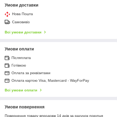
Умови доставки
Нова Пошта
Самовивіз
Всі умови доставки
Умови оплати
Післяплата
Готівкою
Оплата за реквізитами
Оплата картою Visa, Mastercard - WayForPay
Всі умови оплати
Умови повернення
Повернення товару впродовж 14 днів за рахунок покупця