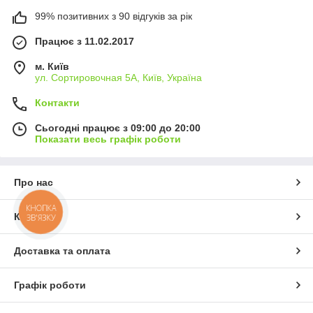
99% позитивних з 90 відгуків за рік
Працює з 11.02.2017
м. Київ
ул. Сортировочная 5А, Київ, Україна
Контакти
Сьогодні працює з 09:00 до 20:00
Показати весь графік роботи
Про нас
КНОПКА
Контакти
ЗВ'ЯЗКУ
Доставка та оплата
Графік роботи