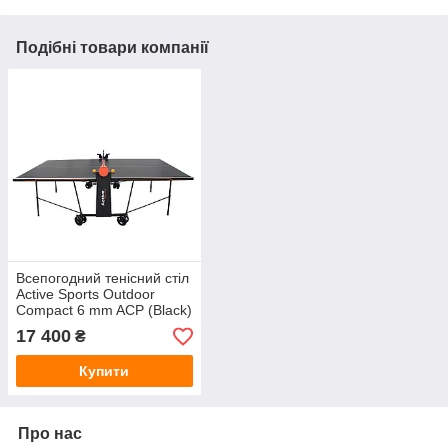
Подібні товари компанії
Всепогодний тенісний стіл
Active Sports Outdoor
Compact 6 mm ACP (Black)
17 400
₴
Купити
Про нас