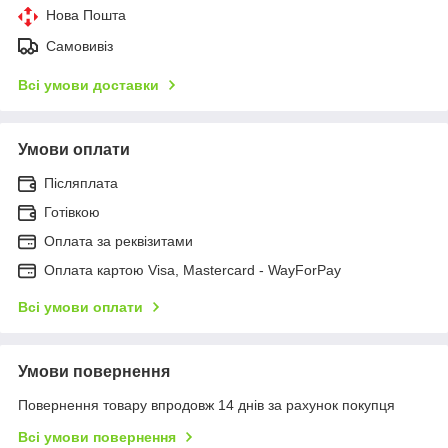
Нова Пошта
Самовивіз
Всі умови доставки
Умови оплати
Післяплата
Готівкою
Оплата за реквізитами
Оплата картою Visa, Mastercard - WayForPay
Всі умови оплати
Умови повернення
Повернення товару впродовж 14 днів за рахунок покупця
Всі умови повернення