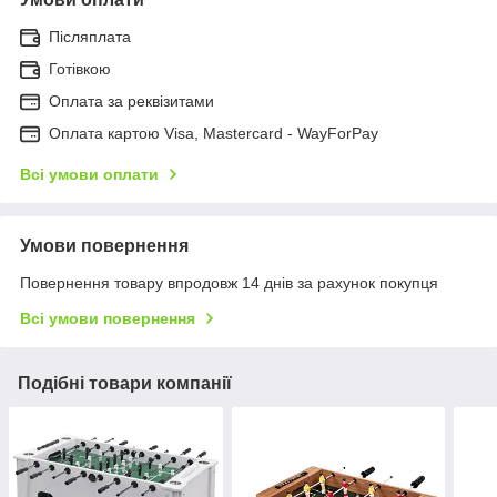
Післяплата
Готівкою
Оплата за реквізитами
Оплата картою Visa, Mastercard - WayForPay
Всі умови оплати
Умови повернення
Повернення товару впродовж 14 днів за рахунок покупця
Всі умови повернення
Подібні товари компанії