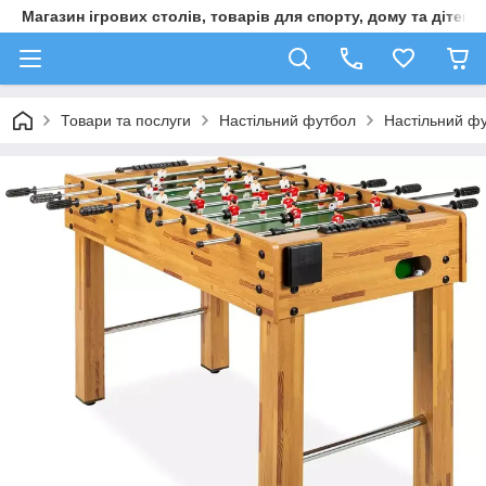
Магазин ігрових столів, товарів для спорту, дому та дітей
Товари та послуги
Настільний футбол
Настільний фу