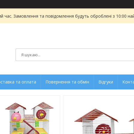
ий час. Замовлення та повідомлення будуть оброблені з 10:00 на
ставка та оплата
Повернення та обмін
Відгуки
Конт