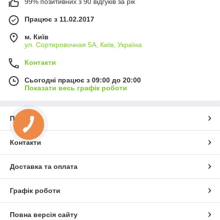
99% позитивних з 90 відгуків за рік
Працює з 11.02.2017
м. Київ
ул. Сортировочная 5А, Київ, Україна
Контакти
Сьогодні працює з 09:00 до 20:00
Показати весь графік роботи
Про нас
КНОПКА
ЗВ'ЯЗКУ
Контакти
Доставка та оплата
Графік роботи
Повна версія сайту