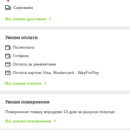
Самовивіз
Всі умови доставки
Умови оплати
Післяплата
Готівкою
Оплата за реквізитами
Оплата картою Visa, Mastercard - WayForPay
Всі умови оплати
Умови повернення
Повернення товару впродовж 14 днів за рахунок покупця
Всі умови повернення