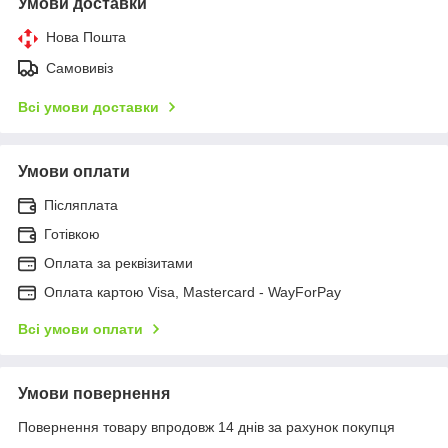
Умови доставки
Нова Пошта
Самовивіз
Всі умови доставки
Умови оплати
Післяплата
Готівкою
Оплата за реквізитами
Оплата картою Visa, Mastercard - WayForPay
Всі умови оплати
Умови повернення
Повернення товару впродовж 14 днів за рахунок покупця