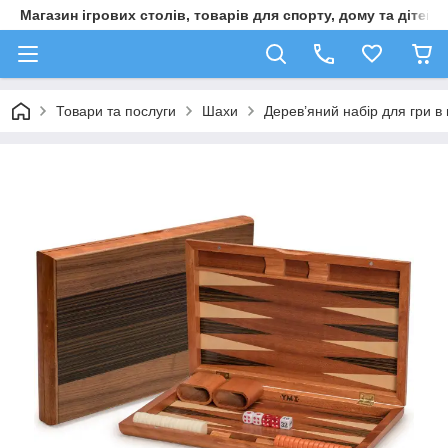
Магазин ігрових столів, товарів для спорту, дому та дітей
Товари та послуги
Шахи
Дерев’яний набір для гри в 