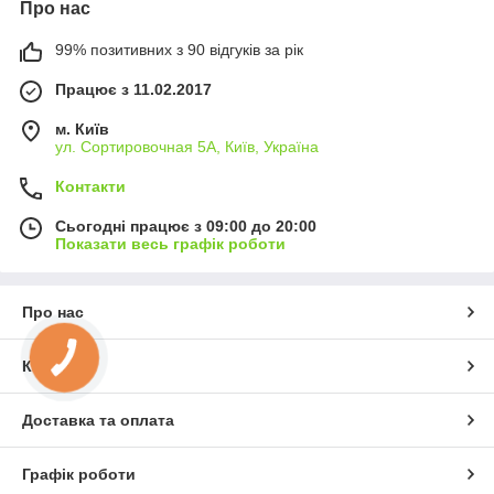
Про нас
99% позитивних з 90 відгуків за рік
Працює з 11.02.2017
м. Київ
ул. Сортировочная 5А, Київ, Україна
Контакти
Сьогодні працює з 09:00 до 20:00
Показати весь графік роботи
Про нас
Контакти
Доставка та оплата
Графік роботи