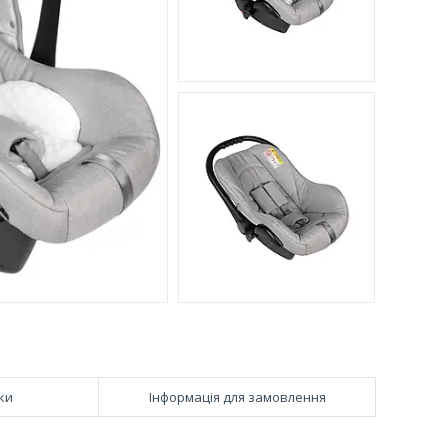
ки
Інформація для замовлення