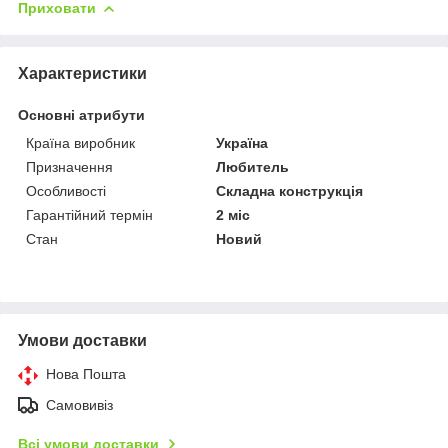
Приховати
Характеристики
Основні атрибути
Країна виробник
Україна
Призначення
Любитель
Особливості
Складна конструкція
Гарантійний термін
2 міс
Стан
Новий
Умови доставки
Нова Пошта
Самовивіз
Всі умови доставки