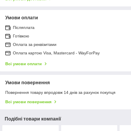
Умови оплати
Післяплата
Готівкою
Оплата за реквізитами
Оплата картою Visa, Mastercard - WayForPay
Всі умови оплати
Умови повернення
Повернення товару впродовж 14 днів за рахунок покупця
Всі умови повернення
Подібні товари компанії