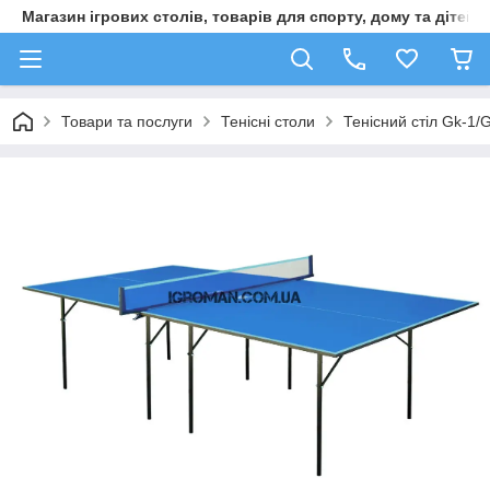
Магазин ігрових столів, товарів для спорту, дому та дітей
Товари та послуги
Тенісні столи
Тенісний стіл Gk-1/