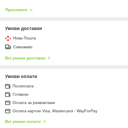
Приховати
Умови доставки
Нова Пошта
Самовивіз
Всі умови доставки
Умови оплати
Післяплата
Готівкою
Оплата за реквізитами
Оплата картою Visa, Mastercard - WayForPay
Всі умови оплати