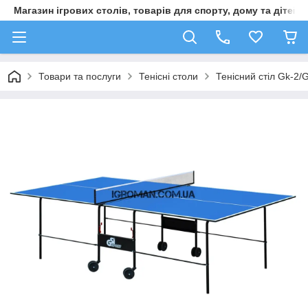
Магазин ігрових столів, товарів для спорту, дому та дітей
Товари та послуги
Тенісні столи
Тенісний стіл Gk-2/