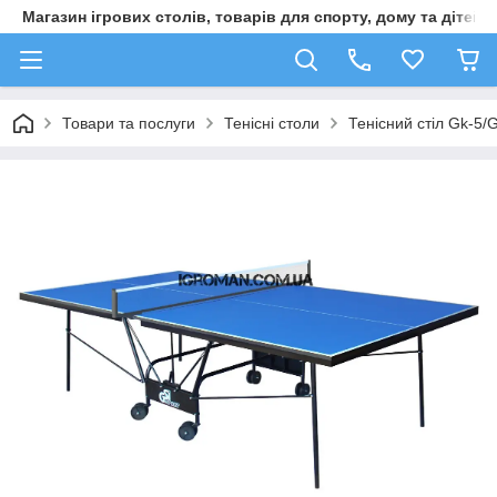
Магазин ігрових столів, товарів для спорту, дому та дітей
Товари та послуги
Тенісні столи
Тенісний стіл Gk-5/