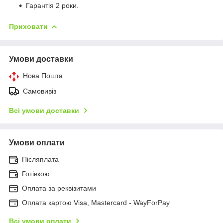
Гарантія 2 роки.
Приховати
Умови доставки
Нова Пошта
Самовивіз
Всі умови доставки
Умови оплати
Післяплата
Готівкою
Оплата за реквізитами
Оплата картою Visa, Mastercard - WayForPay
Всі умови оплати