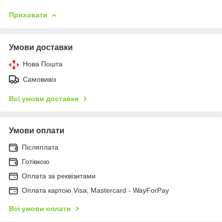
Приховати
Умови доставки
Нова Пошта
Самовивіз
Всі умови доставки
Умови оплати
Післяплата
Готівкою
Оплата за реквізитами
Оплата картою Visa, Mastercard - WayForPay
Всі умови оплати