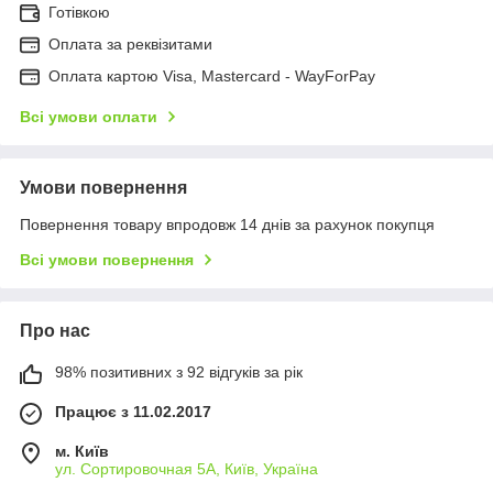
Готівкою
Оплата за реквізитами
Оплата картою Visa, Mastercard - WayForPay
Всі умови оплати
Умови повернення
Повернення товару впродовж 14 днів за рахунок покупця
Всі умови повернення
Про нас
98% позитивних з 92 відгуків за рік
Працює з 11.02.2017
м. Київ
ул. Сортировочная 5А, Київ, Україна