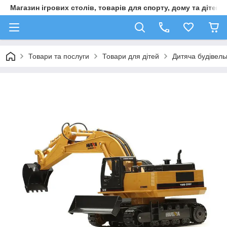
Магазин ігрових столів, товарів для спорту, дому та дітей
Товари та послуги
Товари для дітей
Дитяча будівель