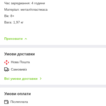
Час заряджання: 4 години
Матеріал: метал/пластмаса
Вік: 8+
Вага: 1,97 кг
Приховати
Умови доставки
Нова Пошта
Самовивіз
Всі умови доставки
Умови оплати
Післяплата