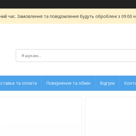
чий час. Замовлення та повідомлення будуть оброблені з 09:00 
ставка та оплата
Повернення та обмін
Відгуки
Конт