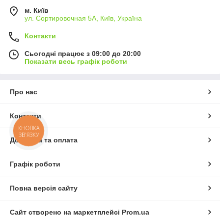
м. Київ
ул. Сортировочная 5А, Київ, Україна
Контакти
Сьогодні працює з 09:00 до 20:00
Показати весь графік роботи
Про нас
Контакти
КНОПКА
ЗВ'ЯЗКУ
Доставка та оплата
Графік роботи
Повна версія сайту
Сайт створено на маркетплейсі
Prom.ua