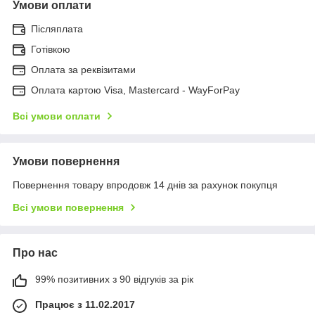
Умови оплати
Післяплата
Готівкою
Оплата за реквізитами
Оплата картою Visa, Mastercard - WayForPay
Всі умови оплати
Умови повернення
Повернення товару впродовж 14 днів за рахунок покупця
Всі умови повернення
Про нас
99% позитивних з 90 відгуків за рік
Працює з 11.02.2017