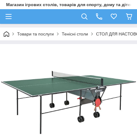
Магазин ігрових столів, товарів для спорту, дому та дітей
Товари та послуги
Тенісні столи
СТОЛ ДЛЯ НАСТОВО