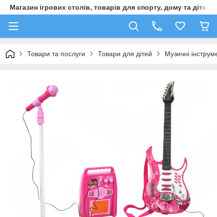
Магазин ігрових столів, товарів для спорту, дому та дітей
Товари та послуги
Товари для дітей
Музичні інструм