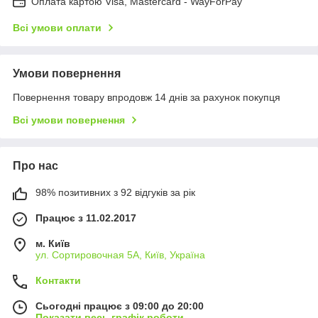
Оплата картою Visa, Mastercard - WayForPay
Всі умови оплати
Умови повернення
Повернення товару впродовж 14 днів за рахунок покупця
Всі умови повернення
Про нас
98% позитивних з 92 відгуків за рік
Працює з 11.02.2017
м. Київ
ул. Сортировочная 5А, Київ, Україна
Контакти
Сьогодні працює з 09:00 до 20:00
Показати весь графік роботи