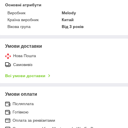
Основні атрибути
Виробник
Melody
Країна виробник
Китай
Вікова група
Від 3 років
Умови доставки
Нова Пошта
Самовивіз
Всі умови доставки
Умови оплати
Післяплата
Готівкою
Оплата за реквізитами