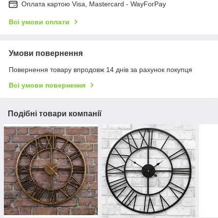
Оплата картою Visa, Mastercard - WayForPay
Всі умови оплати
Умови повернення
Повернення товару впродовж 14 днів за рахунок покупця
Всі умови повернення
Подібні товари компанії