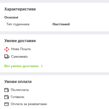
Характеристики
Основні
Тип годинника
Настінний
Умови доставки
Нова Пошта
Самовивіз
Всі умови доставки
Умови оплати
Післяплата
Готівкою
Оплата за реквізитами