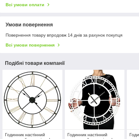
Всі умови оплати
Умови повернення
Повернення товару впродовж 14 днів за рахунок покупця
Всі умови повернення
Подібні товари компанії
Годинник настінний
Годинник настінний
Годи