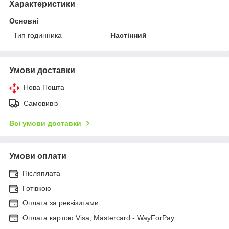
Характеристики
Основні
Тип годинника
Настінний
Умови доставки
Нова Пошта
Самовивіз
Всі умови доставки
Умови оплати
Післяплата
Готівкою
Оплата за реквізитами
Оплата картою Visa, Mastercard - WayForPay