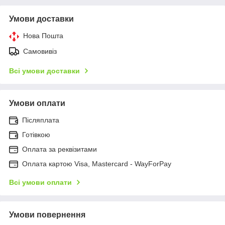
Умови доставки
Нова Пошта
Самовивіз
Всі умови доставки
Умови оплати
Післяплата
Готівкою
Оплата за реквізитами
Оплата картою Visa, Mastercard - WayForPay
Всі умови оплати
Умови повернення