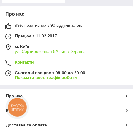
Про нас
99% позитивних з 90 відгуків за рік
Працює з 11.02.2017
м. Київ
ул. Сортировочная 5А, Київ, Україна
Контакти
Сьогодні працює з 09:00 до 20:00
Показати весь графік роботи
Про нас
КНОПКА
ЗВ'ЯЗКУ
Контакти
Доставка та оплата