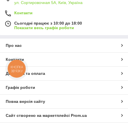
ул. Сортировочная 5А, Київ, Україна
Контакти
Сьогодні працює з 10:00 до 18:00
Показати весь графік роботи
Про нас
Контакти
КНОПКА
ЗВ'ЯЗКУ
Доставка та оплата
Графік роботи
Повна версія сайту
Сайт створено на маркетплейсі
Prom.ua