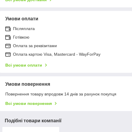
Умови оплати
Післяплата
Готівкою
Оплата за реквізитами
Оплата картою Visa, Mastercard - WayForPay
Всі умови оплати
Умови повернення
Повернення товару впродовж 14 днів за рахунок покупця
Всі умови повернення
Подібні товари компанії