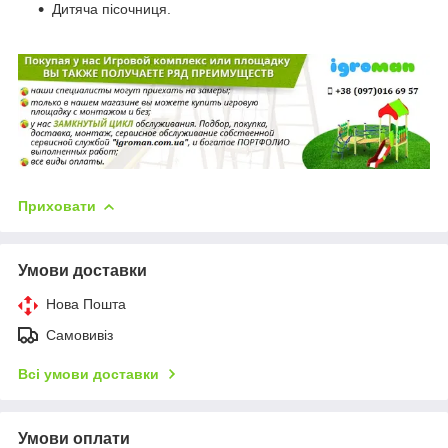
Дитяча пісочниця.
Приховати
Умови доставки
Нова Пошта
Самовивіз
Всі умови доставки
Умови оплати