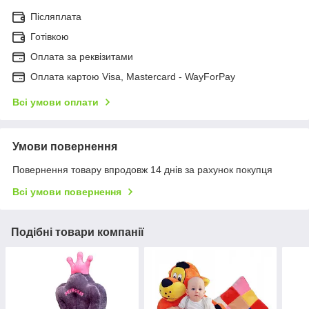
Післяплата
Готівкою
Оплата за реквізитами
Оплата картою Visa, Mastercard - WayForPay
Всі умови оплати
Умови повернення
Повернення товару впродовж 14 днів за рахунок покупця
Всі умови повернення
Подібні товари компанії