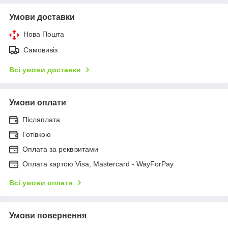
Умови доставки
Нова Пошта
Самовивіз
Всі умови доставки
Умови оплати
Післяплата
Готівкою
Оплата за реквізитами
Оплата картою Visa, Mastercard - WayForPay
Всі умови оплати
Умови повернення