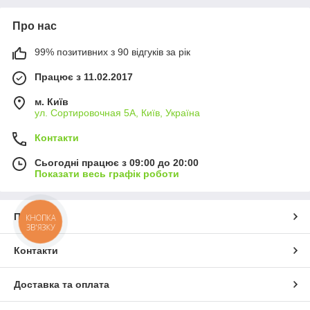
Про нас
99% позитивних з 90 відгуків за рік
Працює з 11.02.2017
м. Київ
ул. Сортировочная 5А, Київ, Україна
Контакти
Сьогодні працює з 09:00 до 20:00
Показати весь графік роботи
Про нас
КНОПКА
ЗВ'ЯЗКУ
Контакти
Доставка та оплата