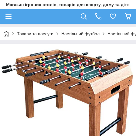
Магазин ігрових столів, товарів для спорту, дому та дітей
Товари та послуги
Настільний футбол
Настільний фу