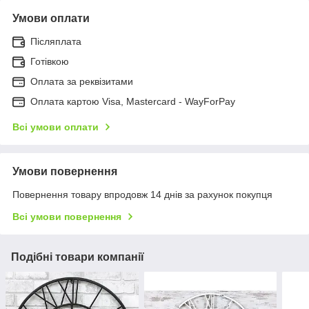
Умови оплати
Післяплата
Готівкою
Оплата за реквізитами
Оплата картою Visa, Mastercard - WayForPay
Всі умови оплати
Умови повернення
Повернення товару впродовж 14 днів за рахунок покупця
Всі умови повернення
Подібні товари компанії