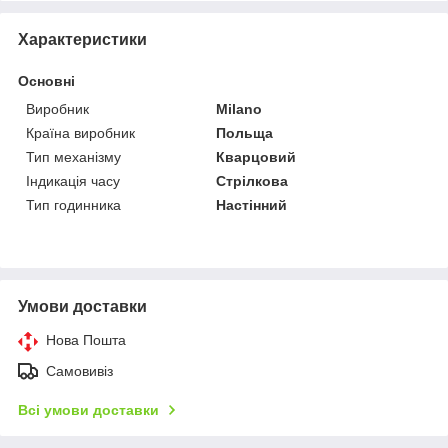
Характеристики
Основні
Виробник
Milano
Країна виробник
Польща
Тип механізму
Кварцовий
Індикація часу
Стрілкова
Тип годинника
Настінний
Умови доставки
Нова Пошта
Самовивіз
Всі умови доставки