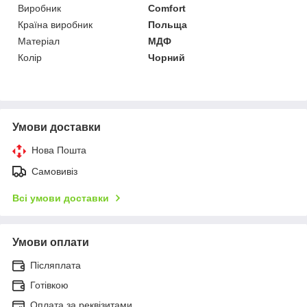
Виробник
Comfort
Країна виробник
Польща
Матеріал
МДФ
Колір
Чорний
Умови доставки
Нова Пошта
Самовивіз
Всі умови доставки
Умови оплати
Післяплата
Готівкою
Оплата за реквізитами