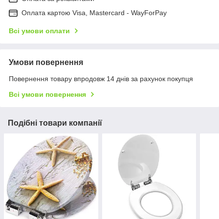
Оплата картою Visa, Mastercard - WayForPay
Всі умови оплати
Умови повернення
Повернення товару впродовж 14 днів за рахунок покупця
Всі умови повернення
Подібні товари компанії