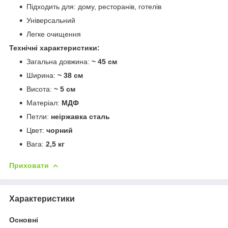
Підходить для: дому, ресторанів, готелів
Універсальний
Легке очищення
Технічні характеристики:
Загальна довжина:
~ 45 см
Ширина:
~ 38 см
Висота:
~ 5 см
Матеріал:
МДФ
Петли:
неіржавка сталь
Цвет:
чорний
Вага:
2,5 кг
Приховати
Характеристики
Основні