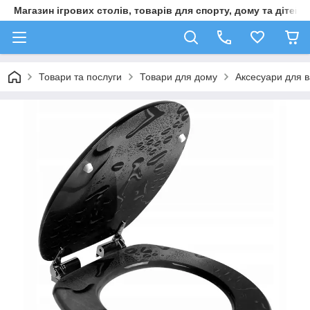
Магазин ігрових столів, товарів для спорту, дому та дітей
Товари та послуги
Товари для дому
Аксесуари для в