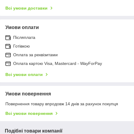
Всі умови доставки
Умови оплати
Післяплата
Готівкою
Оплата за реквізитами
Оплата картою Visa, Mastercard - WayForPay
Всі умови оплати
Умови повернення
Повернення товару впродовж 14 днів за рахунок покупця
Всі умови повернення
Подібні товари компанії