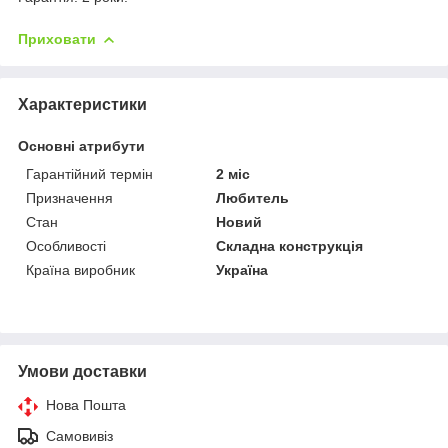
Приховати
Характеристики
Основні атрибути
Гарантійний термін
2 міс
Призначення
Любитель
Стан
Новий
Особливості
Складна конструкція
Країна виробник
Україна
Умови доставки
Нова Пошта
Самовивіз