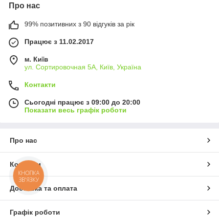
Про нас
99% позитивних з 90 відгуків за рік
Працює з 11.02.2017
м. Київ
ул. Сортировочная 5А, Київ, Україна
Контакти
Сьогодні працює з 09:00 до 20:00
Показати весь графік роботи
Про нас
Контакти
КНОПКА
ЗВ'ЯЗКУ
Доставка та оплата
Графік роботи