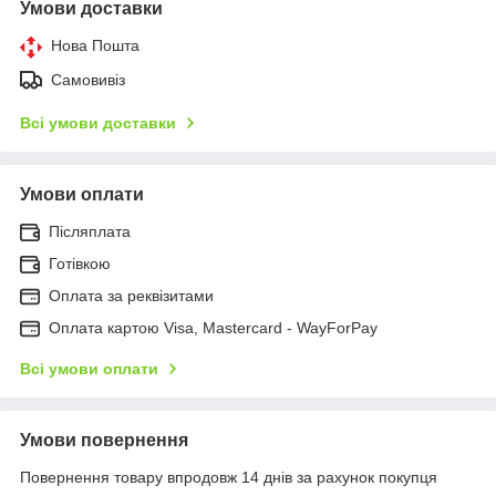
Умови доставки
Нова Пошта
Самовивіз
Всі умови доставки
Умови оплати
Післяплата
Готівкою
Оплата за реквізитами
Оплата картою Visa, Mastercard - WayForPay
Всі умови оплати
Умови повернення
Повернення товару впродовж 14 днів за рахунок покупця