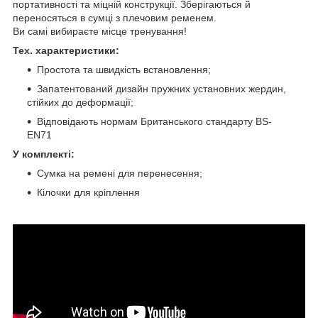
портативності та міцній конструкції. Зберігаються й
переносяться в сумці з плечовим ременем.
Ви самі вибираєте місце тренування!
Тех. характеристики:
Простота та швидкість встановлення;
Запатентований дизайн пружних установних жердин,
стійких до деформації;
Відповідають нормам Британського стандарту BS-
EN71
У комплекті:
Сумка на ремені для перенесення;
Кілочки для кріплення