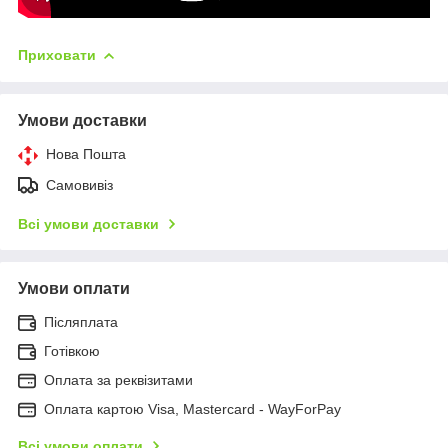
Приховати
Умови доставки
Нова Пошта
Самовивіз
Всі умови доставки
Умови оплати
Післяплата
Готівкою
Оплата за реквізитами
Оплата картою Visa, Mastercard - WayForPay
Всі умови оплати