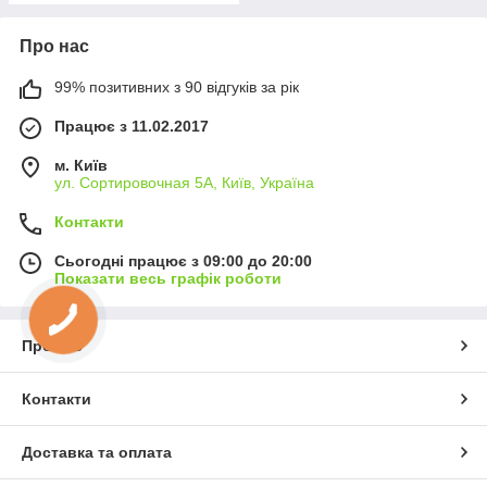
Про нас
99% позитивних з 90 відгуків за рік
Працює з 11.02.2017
м. Київ
ул. Сортировочная 5А, Київ, Україна
Контакти
Сьогодні працює з 09:00 до 20:00
Показати весь графік роботи
Про нас
Контакти
Доставка та оплата