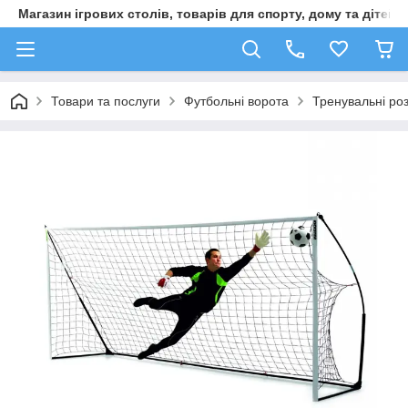
Магазин ігрових столів, товарів для спорту, дому та дітей
Товари та послуги
Футбольні ворота
Тренувальні роз