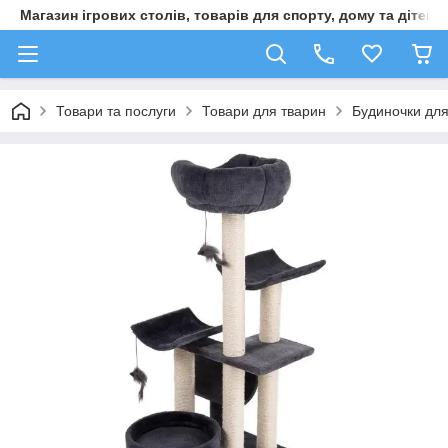
Магазин ігрових столів, товарів для спорту, дому та дітей
Товари та послуги
Товари для тварин
Будиночки для