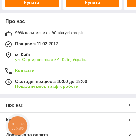
Купити
Купити
Про нас
99% позитивних з 90 відгуків за рік
Працює з 11.02.2017
м. Київ
ул. Сортировочная 5А, Київ, Україна
Контакти
Сьогодні працює з 10:00 до 18:00
Показати весь графік роботи
Про нас
Контакти
КНОПКА
ЗВ'ЯЗКУ
Доставка та оплата