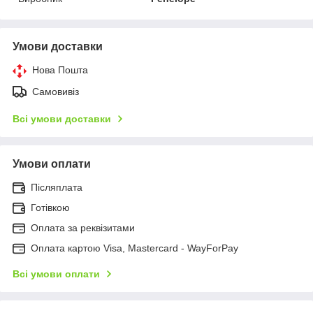
Умови доставки
Нова Пошта
Самовивіз
Всі умови доставки
Умови оплати
Післяплата
Готівкою
Оплата за реквізитами
Оплата картою Visa, Mastercard - WayForPay
Всі умови оплати