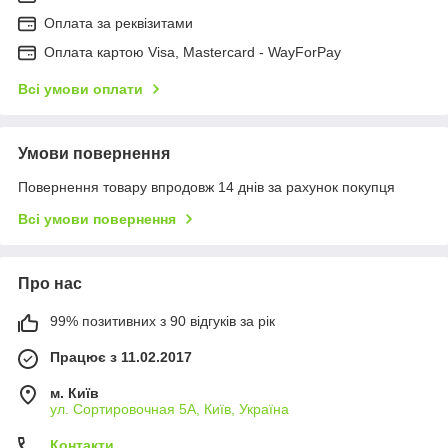
Оплата за реквізитами
Оплата картою Visa, Mastercard - WayForPay
Всі умови оплати
Умови повернення
Повернення товару впродовж 14 днів за рахунок покупця
Всі умови повернення
Про нас
99% позитивних з 90 відгуків за рік
Працює з 11.02.2017
м. Київ
ул. Сортировочная 5А, Київ, Україна
Контакти