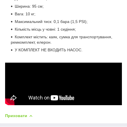
Ширина: 95 см;
Вага: 10 кг;
Максимальний тиск: 0,1 бара (1,5 PSI);
Кількість місць у човні: 1 сидіння;
Комплект містить: каяк, сумка для транспортування,
ремкомплект, елерон.
У КОМПЛЕКТ НЕ ВХОДИТЬ НАСОС.
Приховати