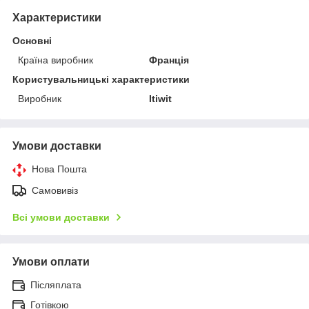
Характеристики
Основні
Країна виробник
Франція
Користувальницькі характеристики
Виробник
Itiwit
Умови доставки
Нова Пошта
Самовивіз
Всі умови доставки
Умови оплати
Післяплата
Готівкою