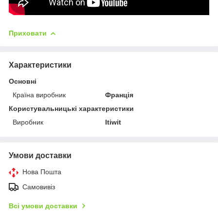
Приховати
Характеристики
Основні
Країна виробник
Франція
Користувальницькі характеристики
Виробник
Itiwit
Умови доставки
Нова Пошта
Самовивіз
Всі умови доставки