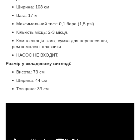
Ширина: 108 см
Вага: 17 кг
Максимальний тиск: 0,1 бара (1,5 psi).
Кількість місць: 2-3 місця.
Комплектація: каяк, сумка для перенесення,
рем.комплект, плавники.
НАСОС НЕ ВХОДИТ.
Розмір у складеному вигляді:
Висота: 73 см
Ширина: 44 см
Товщина: 33 см