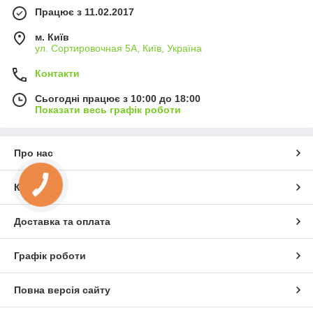
Працює з 11.02.2017
м. Київ
ул. Сортировочная 5А, Київ, Україна
Контакти
Сьогодні працює з 10:00 до 18:00
Показати весь графік роботи
Про нас
Контакти
Доставка та оплата
Графік роботи
Повна версія сайту