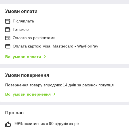
Умови оплати
Післяплата
Готівкою
Оплата за реквізитами
Оплата картою Visa, Mastercard - WayForPay
Всі умови оплати
Умови повернення
Повернення товару впродовж 14 днів за рахунок покупця
Всі умови повернення
Про нас
99% позитивних з 90 відгуків за рік