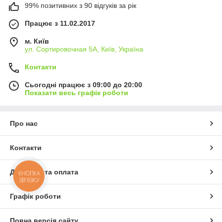
99% позитивних з 90 відгуків за рік
Працює з 11.02.2017
м. Київ
ул. Сортировочная 5А, Київ, Україна
Контакти
Сьогодні працює з 09:00 до 20:00
Показати весь графік роботи
Про нас
Контакти
Доставка та оплата
КНОПКА
ЗВ'ЯЗКУ
Графік роботи
Повна версія сайту