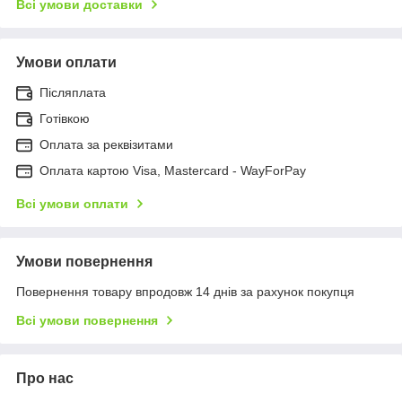
Всі умови доставки
Умови оплати
Післяплата
Готівкою
Оплата за реквізитами
Оплата картою Visa, Mastercard - WayForPay
Всі умови оплати
Умови повернення
Повернення товару впродовж 14 днів за рахунок покупця
Всі умови повернення
Про нас