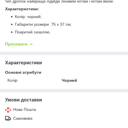
тип дропок найкраще підійде лінивим котам і котам віком.
Характеристики:
Колір: чорний;
Габаритні розміри: 75 х 37 см;
Покритий сизаллю.
Приховати
Характеристики
Основні атрибути
Колір
Чорний
Умови доставки
Нова Пошта
Самовивіз