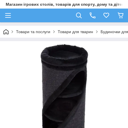
Магазин ігрових столів, товарів для спорту, дому та дітей
Товари та послуги
Товари для тварин
Будиночки для