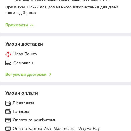
Примітка!
Тільки для домашнього використання для дітей
віком від 3 років.
Приховати
Умови доставки
Нова Пошта
Самовивіз
Всі умови доставки
Умови оплати
Післяплата
Готівкою
Оплата за реквізитами
Оплата картою Visa, Mastercard - WayForPay