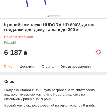
Ігровий комплекс HUDORA HD 800V, дитячі
гойдалки для дому та дачі до 300 кг
Немає в наявності
Роздріб
6 187
₴
Опис
Доставка
Оплата
Умови повернення
Опис
Гойдалка Hudora HD800 була розроблена та виготовлена
відомою німецькою компанією Hudora, яка існує на
німецькому ринку з 1919 року.
Ігровий комплекс розрахований на одночасну гру 6 дітей.