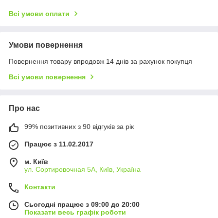
Всі умови оплати
Умови повернення
Повернення товару впродовж 14 днів за рахунок покупця
Всі умови повернення
Про нас
99% позитивних з 90 відгуків за рік
Працює з 11.02.2017
м. Київ
ул. Сортировочная 5А, Київ, Україна
Контакти
Сьогодні працює з 09:00 до 20:00
Показати весь графік роботи