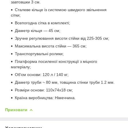
завтовшки 3 см.
Сталеве кільце із системою швидкого звільнення
сітки;
Всепогодна сітка в комплекті;
Діаметр кільця — 45 см;
Зручне регулювання висоти стійки від 225-305 см;
Максимальна висота стійки — 365 см;
Транспортувальні ролики;
Платформа посиленої конструкції з міцного
матеріалу;
Об'єм основи: 120 л / 140 кг;
Діаметр труби ~ 80 мм, товщина стінки труби 1.2 мм.
Розміри основи: 110x74x18 см;
Країна виробництва: Німеччина.
Приховати