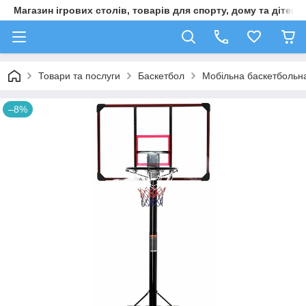
Магазин ігрових столів, товарів для спорту, дому та дітей
Товари та послуги
Баскетбол
Мобільна баскетбольна
–8%