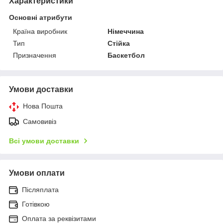
Характеристики
Основні атрибути
Країна виробник
Німеччина
Тип
Стійка
Призначення
Баскетбол
Умови доставки
Нова Пошта
Самовивіз
Всі умови доставки
Умови оплати
Післяплата
Готівкою
Оплата за реквізитами