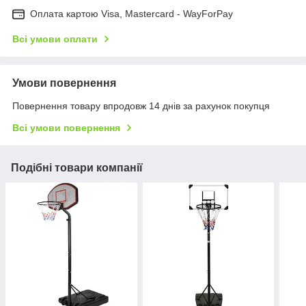
Оплата картою Visa, Mastercard - WayForPay
Всі умови оплати
Умови повернення
Повернення товару впродовж 14 днів за рахунок покупця
Всі умови повернення
Подібні товари компанії