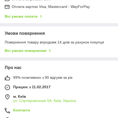
Оплата картою Visa, Mastercard - WayForPay
Всі умови оплати
Умови повернення
Повернення товару впродовж 14 днів за рахунок покупця
Всі умови повернення
Про нас
99% позитивних з 90 відгуків за рік
Працює з 11.02.2017
м. Київ
ул. Сортировочная 5А, Київ, Україна
Контакти