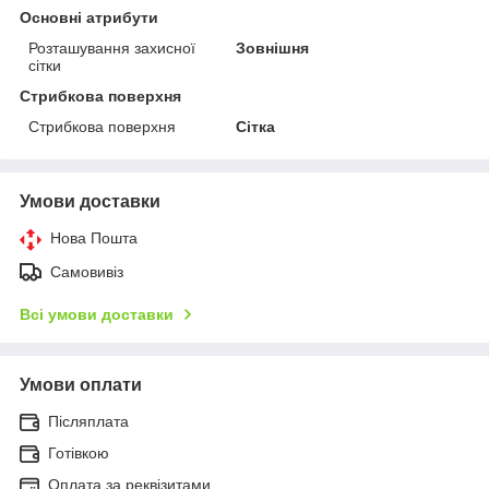
Основні атрибути
Розташування захисної
Зовнішня
сітки
Стрибкова поверхня
Стрибкова поверхня
Сітка
Умови доставки
Нова Пошта
Самовивіз
Всі умови доставки
Умови оплати
Післяплата
Готівкою
Оплата за реквізитами