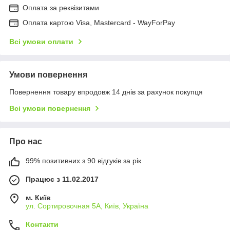
Оплата за реквізитами
Оплата картою Visa, Mastercard - WayForPay
Всі умови оплати
Умови повернення
Повернення товару впродовж 14 днів за рахунок покупця
Всі умови повернення
Про нас
99% позитивних з 90 відгуків за рік
Працює з 11.02.2017
м. Київ
ул. Сортировочная 5А, Київ, Україна
Контакти