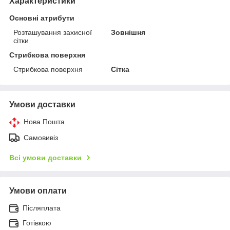
Характеристики
Основні атрибути
Розташування захисної
Зовнішня
сітки
Стрибкова поверхня
Стрибкова поверхня
Сітка
Умови доставки
Нова Пошта
Самовивіз
Всі умови доставки
Умови оплати
Післяплата
Готівкою