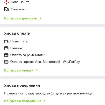
Нова Пошта
Самовивіз
Всі умови доставки
Умови оплати
Післяплата
Готівкою
Оплата за реквізитами
Оплата картою Visa, Mastercard - WayForPay
Всі умови оплати
Умови повернення
Повернення товару впродовж 14 днів за рахунок покупця
Всі умови повернення