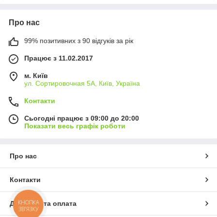
Про нас
99% позитивних з 90 відгуків за рік
Працює з 11.02.2017
м. Київ
ул. Сортировочная 5А, Київ, Україна
Контакти
Сьогодні працює з 09:00 до 20:00
Показати весь графік роботи
Про нас
Контакти
КНОПКА
Доставка та оплата
ЗВ'ЯЗКУ