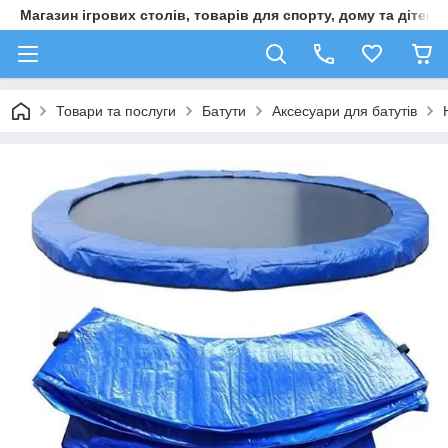
Магазин ігрових столів, товарів для спорту, дому та дітей
Товари та послуги
Батути
Аксесуари для батутів