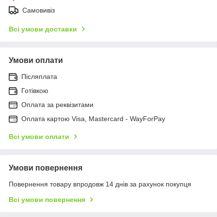
Самовивіз
Всі умови доставки
Умови оплати
Післяплата
Готівкою
Оплата за реквізитами
Оплата картою Visa, Mastercard - WayForPay
Всі умови оплати
Умови повернення
Повернення товару впродовж 14 днів за рахунок покупця
Всі умови повернення