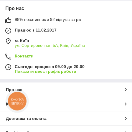
Про нас
98% позитивних з 92 відгуків за рік
Працює з 11.02.2017
м. Київ
ул. Сортировочная 5А, Київ, Україна
Контакти
Сьогодні працює з 09:00 до 20:00
Показати весь графік роботи
Про нас
КНОПКА
ЗВ'ЯЗКУ
Контакти
Доставка та оплата