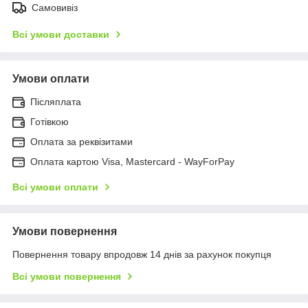
Самовивіз
Всі умови доставки
Умови оплати
Післяплата
Готівкою
Оплата за реквізитами
Оплата картою Visa, Mastercard - WayForPay
Всі умови оплати
Умови повернення
Повернення товару впродовж 14 днів за рахунок покупця
Всі умови повернення