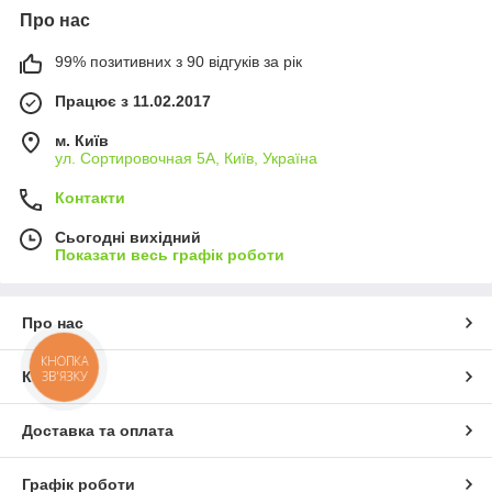
Про нас
99% позитивних з 90 відгуків за рік
Працює з 11.02.2017
м. Київ
ул. Сортировочная 5А, Київ, Україна
Контакти
Сьогодні вихідний
Показати весь графік роботи
Про нас
КНОПКА
ЗВ'ЯЗКУ
Контакти
Доставка та оплата
Графік роботи