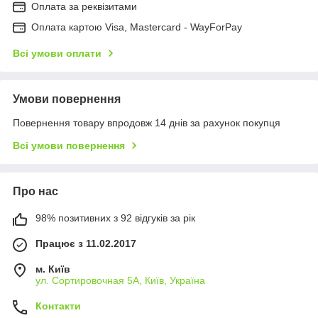
Оплата за реквізитами
Оплата картою Visa, Mastercard - WayForPay
Всі умови оплати
Умови повернення
Повернення товару впродовж 14 днів за рахунок покупця
Всі умови повернення
Про нас
98% позитивних з 92 відгуків за рік
Працює з 11.02.2017
м. Київ
ул. Сортировочная 5А, Київ, Україна
Контакти