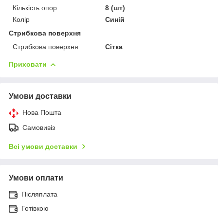
Кількість опор
8 (шт)
Колір
Синій
Стрибкова поверхня
Стрибкова поверхня
Сітка
Приховати
Умови доставки
Нова Пошта
Самовивіз
Всі умови доставки
Умови оплати
Післяплата
Готівкою