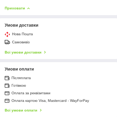
Приховати
Умови доставки
Нова Пошта
Самовивіз
Всі умови доставки
Умови оплати
Післяплата
Готівкою
Оплата за реквізитами
Оплата картою Visa, Mastercard - WayForPay
Всі умови оплати