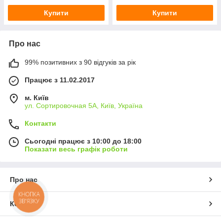
Купити
Купити
Про нас
99% позитивних з 90 відгуків за рік
Працює з 11.02.2017
м. Київ
ул. Сортировочная 5А, Київ, Україна
Контакти
Сьогодні працює з 10:00 до 18:00
Показати весь графік роботи
Про нас
КНОПКА
ЗВ'ЯЗКУ
Контакти