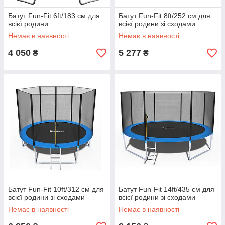
Батут Fun-Fit 6ft/183 см для
Батут Fun-Fit 8ft/252 см для
всієї родини
всієї родини зі сходами
Немає в наявності
Немає в наявності
4 050
5 277
₴
₴
Батут Fun-Fit 10ft/312 см для
Батут Fun-Fit 14ft/435 см для
всієї родини зі сходами
всієї родини зі сходами
Немає в наявності
Немає в наявності