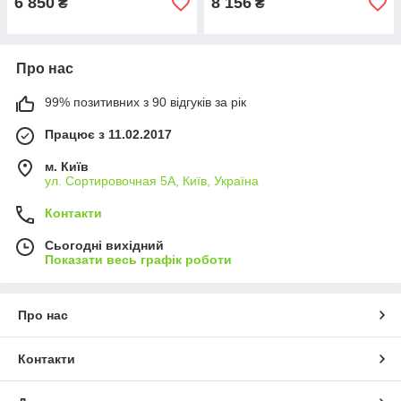
6 850
8 156
₴
₴
Про нас
99% позитивних з 90 відгуків за рік
Працює з 11.02.2017
м. Київ
ул. Сортировочная 5А, Київ, Україна
Контакти
Сьогодні вихідний
Показати весь графік роботи
Про нас
Контакти