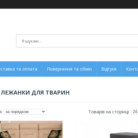
ставка та оплата
Повернення та обмін
Відгуки
Конт
 ЛЕЖАНКИ ДЛЯ ТВАРИН