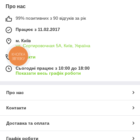
Про нас
99% позитивних з 90 відгуків за рік
Працює з 11.02.2017
м. Київ
ул. Сортировочная 5А, Київ, Україна
КНОПКА
Контакти
ЗВ'ЯЗКУ
Сьогодні працює з 10:00 до 18:00
Показати весь графік роботи
Про нас
Контакти
Доставка та оплата
Графік роботи